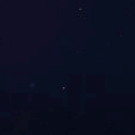
案，拥有超15000+㎡大型现代化的生产基地
武汉总部：湖北省武汉市东湖高新技术开发区光谷三路777号综
合保税区一号标准厂房1层
无锡工厂：江苏省无锡市江阴市临港科创园23-1
友情链接
：
Em-Smart官网
|
登录入口
24小时服务热线：400-027-8558
销售热线：19945005587
邮箱：ch027@ch027.com
清空记录