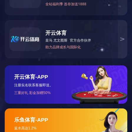
紧身工作服，避免衣物卷入设备或接触高温材料。
作业环境安全管控需强化。切割区域需设置警示标识，禁止非
操作人员靠近，避免反射激光误伤他人。工作台上需铺设防火隔热
垫，防止熔渣掉落引发火灾，同时配备干粉灭火器等消防设备，应
对可能的火情。切割产生的金属粉尘需通过专门排烟系统排出，保
持作业环境空气流通，减少粉尘对人体与设备的影响。
后续检查与维护不能忽视
每次切割完成后，需及时清理设备内部的熔渣与粉尘，检查激
光镜片、切割头等部件是否有损伤或反射痕迹，若发现镜片磨损、
表面有灼痕，需及时更换或修复，避免影响后续切割安全。定期对
设备的激光反射防护系统进行检测，确保防护性能达标，同时记录
每次切割的参数与安全情况，形成完整的安全管理档案。
激光切割高反射材料虽存在特殊风险，但只要严格遵循操作要
点与安全规范，就能有效规避风险，保障生产安全。随着高反射材
料在新能源、航空航天等领域的应用日益广泛，相关企业更应重视
操作与安全管理，通过专业培训提升操作人员技能，完善安全防护