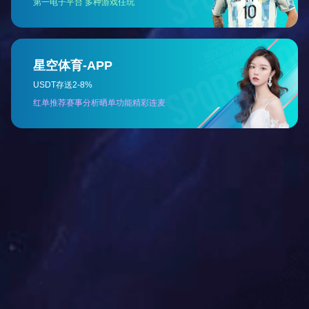
相关推荐
Related to recommend
为什么铁芯厂生产新能源汽车
引先高效精密加工新时代——
电机定子都在用激光焊接自动
电机硅钢片激光切割机工艺详
化生产线？
解
2025-01-14
2025-01-14
随着社会对环保和可持续性的日益
在现代工业制造领域，电机硅钢片
关注，新能源汽车的崛起成为汽车
作为电机制造的关键材料，其切割
产业的一大趋势。而新能源汽车的
精度与效率直接影响着电机的整体
公司新闻
公司新闻
关键部件之一——电机定子...
性能。