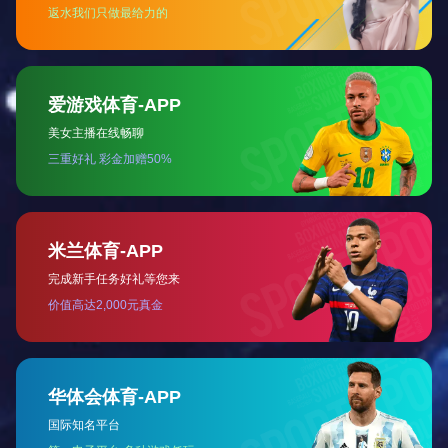
体系，推动金属加工行业安全、高效发展。
分享
行业动态
上一篇:
紫外线激光打标机如何工作？与光纤、CO₂机型的关
键差异解析
下一篇:
聚焦激光切割机能耗：这些关键因素你必须了解，关
乎成本与环保