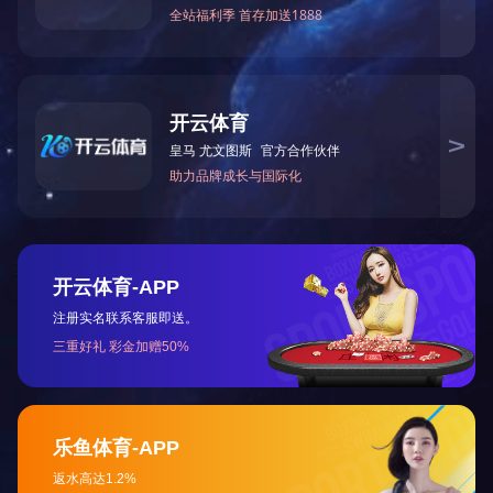
企业微信
微信公众号
|
导航链接入口
产品中心
服务范围
新闻中心
案例展示
关于我们
登录入口
鄂公网安备42018502007872号
©2025 武汉创恒世纪激光科技有限公司 版权所有
鄂ICP备2022002743号-1
乐竟平台
|
竞猜网
|
奇异果平台
|
星空平台
|
米兰网页版
|
华体会官方网页版
|
LEJIN