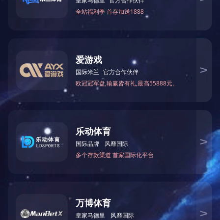
|
登录入口
24小时服务热线：400-027-8558
销售热线：19945005587
邮箱：ch027@ch027.com
清空记录
|
关注我们