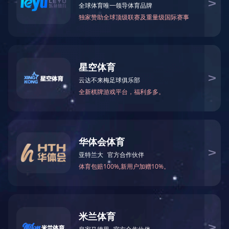
行业动态
EM-Smart 系列
新利·体育(中国)官方网站双头双工位铁芯激光焊接机
电机定转子铁芯快速打样加工服务
水暖洁具行业
新能源电机定转子铁芯激光焊接机
厨具五金行业
新利·体育(中国)官方网站阀芯焊接工作站
包装赋码及标机
|
关于我们
新能源汽车零配件激光焊接机
礼品定制
家电行业
专注于为各行各业提供全系统激光加工设备及自动化产线的解决方
案，拥有超15000+㎡大型现代化的生产基地
模具制造行业中激光加工设备解决方案
武汉总部：湖北省武汉市东湖高新技术开发区光谷三路777号综
合保税区一号标准厂房1层
低压电气行业
无锡工厂：江苏省无锡市江阴市临港科创园23-1
友情链接
：
Em-Smart官网