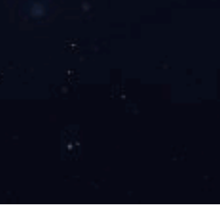
鄂ICP备2022002743号-1
选择区号
分享到微信
×
浏览器自带分享功能也很好用哦~
✔
复制成功
×
乐竟平台
|
竞猜网
|
奇异果平台
|
星空平台
|
米兰网页版
|
华体会
官方网页版
|
LEJING.COM
|
安博站·官方版网站登录入口
|
九游·