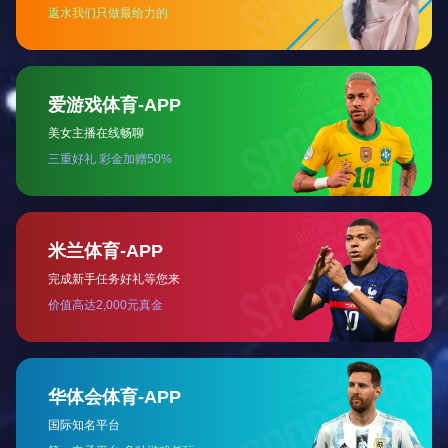
模具制造行业中激光加工设备解决方案
低压电气行业
客户案例
创客说
新利·体育(中国)官方
网站打标机解决礼品
定制
2025-01-20