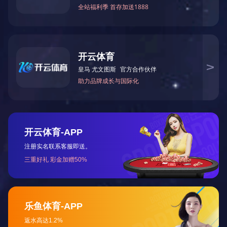
创客说
行业解决方案
汽车行业激光智能解决方案
轨道交通行业激光智能加工解决方案
水泵风机行业
眼镜行业
水暖洁具行业
厨具五金行业
包装赋码及标机
礼品定制
家电行业