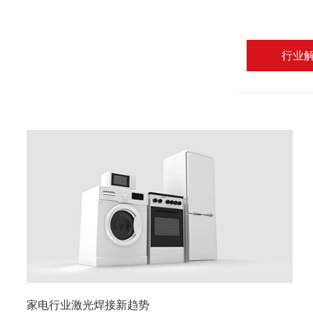
行业
家电行业激光焊接新趋势