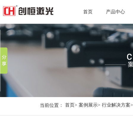
首页
产品中心
分享到
新浪微博
微信
百度贴吧
豆瓣
QQ好友
当前位置：
首页
>
案例展示
>
行业解决方案