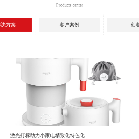
Products center
解决方案
客户案例
创
激光打标助力小家电精致化特色化