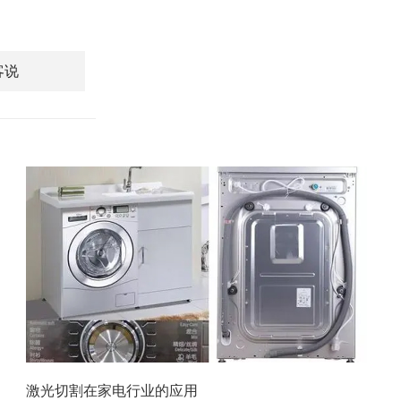
客说
激光切割在家电行业的应用