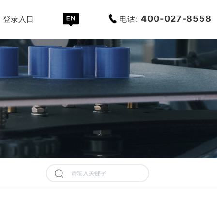
400-027-8558
电话:
登录入口
历史记录
清空记录
历史记录
清空记录