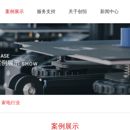
案例展示
服务支持
关于创恒
新闻中心
>
家电行业
案例展示