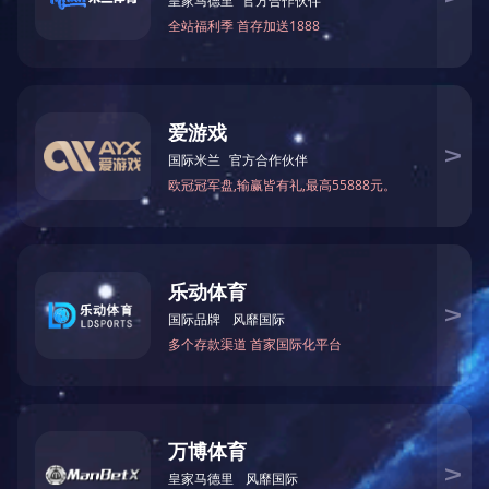
|
登录入口
24小时服务热线：400-027-8558
销售热线：19945005587
邮箱：ch027@ch027.com
清空记录
|
关注我们
企业微信
微信公众号
|
导航链接入口