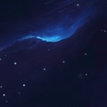
镜焊接质量的好坏该如何辨别?怎样才能分辨焊接金属的焊接效果呢?
金属镜框一般是在镜脚与镜圈连接的地方，鼻托、镜圈连接的
再进行焊接，这样就会造成焊接质量不美观、焊缝大、精度低、易变
眼镜架激光焊接机的优势
1、焊接速度快、，无耗材，不变色/变色少，无需后期打磨
2、专业的激光控制系统增强了交互性，焊接路径精度可控
3、利用红外定位验证焊头位置，验证焊接时的位置。焊接位
4、无死角30度微焊，光斑小，功率密度高，激光束聚焦后
5、激光焊接深度深、焊缝牢固、宽度小、热影响区小、变形
6、焊缝质量高，无气孔，可减少和优化母材中的杂质，焊后
7、输出稳定，保证焊接一致性。连续激光焊接大部分是高功率
应用于塑料焊接和激光钎焊行业。