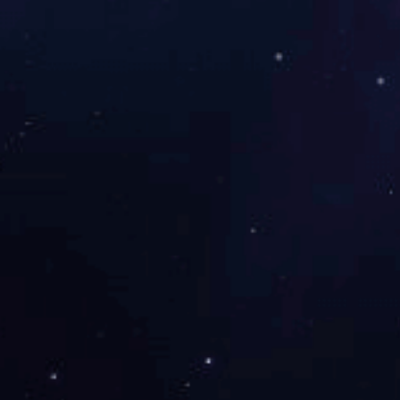
|
关于我们
专注于为各行各业提供全系统激光加工设备及自动化产线的解决方
案，拥有超15000+㎡大型现代化的生产基地
武汉总部：湖北省武汉市东湖高新技术开发区光谷三路777号