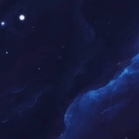
，因此，焊接技术以其明显的优势占据了工业领域的重要地位。然而，