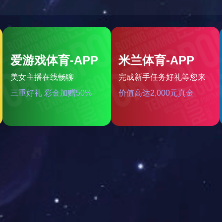
新利·体育(中国)官方
下一篇
此相应的生产厂家对生产加工的质量和美观提出了更高的要求。在激光