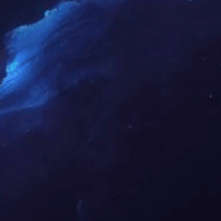
市场上的金属激光焊接机数不胜数，可作为使用者更关心的问题是眼