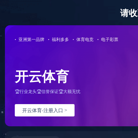
首页
产品中心
分享到
新浪微博
微信
百度贴吧
豆瓣
QQ好友
当前位置：
首页
>
案例展示
>
行业解决方案