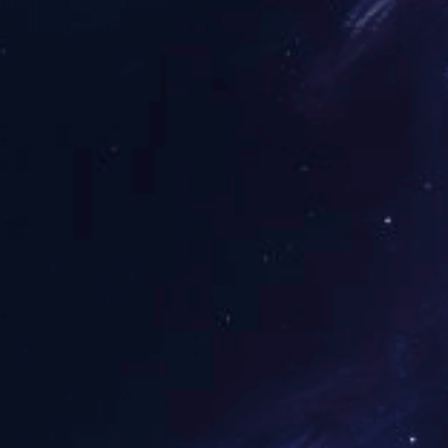
激光焊接技术具有焊接速度快、焊接精度高、焊缝美观等优点