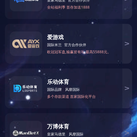
新利·体育(中国)官方网站厨具切割优势
1.稳定可靠的机床结构：结构刚性符合工业级别机床标准，精
度高，完全消除焊接及加工产生的应力。床身采用蜂巢式焊接结
构，保证大惯量电机瞬时加速和减速所产生的巨大推力均匀分散
到机床各位置，极大程度减小机床的振动。
2.高精度防撞激光切割头：采用进口激光头，具备稳定的驱
动机构+光学系统设计，可以在高速的情况下切割依然稳定。并且