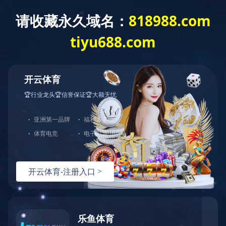
当前位置：
首页
>
案例展示
>
行业解决方案
>
厨具五金行
首页
清
空
分享到
记
产品中心
录
新浪微博
取消
历
微信
史
案例展示
激光打标系列
清
记
百度贴吧
空
录
服务支持
激光切割系列
行业解决方案
光纤激光打标机
记
豆瓣
录
QQ好友
历
关于创恒
激光焊接系列
客户案例
紫外线激光打标机
精密激光切割机
汽车行业激光智能解决方案
史
记
录
新闻中心
激光智能生产线
创客说
走进创恒
CO2激光打标机
大幅激光切割机
新利·体育(中国)官方网站CX-CE-1500手持焊接机_激
轨道交通行业激光智能加工解决方案
登录入口
激光清洗系列
科技创恒
公司新闻
在线飞行激光打标机
管材激光切割机
新利·体育(中国)官方网站机械手臂激光焊接机
新能源电机定子铁芯激光焊接产线
水泵风机行业
激光加工服务
加入创恒
展会活动
CX-3D系列激光打标机
电机定转子铁芯单工位激光焊接机
新能源电机转子铁芯自动检测压铆产线
新利·体育(中国)官方网站清洗机
眼镜行业