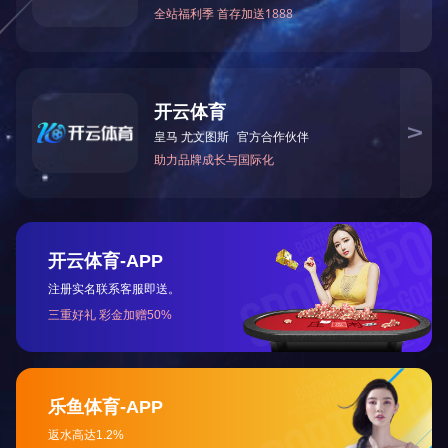
|
登录入口
24小时服务热线：400-027-8558
销售热线：19945005587
邮箱：ch027@ch027.com
清空记录
|
关注我们