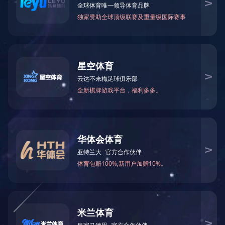
行业动态
EM-Smart 系列
新利·体育(中国)官方网站双头双工位铁芯激光焊接机
电机定转子铁芯快速打样加工服务
水暖洁具行业
新能源电机定转子铁芯激光焊接机
厨具五金行业
新利·体育(中国)官方网站水泵
新利·体育(中国)官方网站焊接
新利·体育(中国)官方网站阀芯焊接工作站
包装赋码及标机
叶轮激光焊接机
在水泵行业应用
2025-04-12
2025-01-20
新能源汽车零配件激光焊接机
礼品定制
新利·体育(中国)官方网站水泵叶轮
不锈钢板离心叶轮是离心水泵的关
专用激光焊接机：引领行业革新，
键零部件,它的规格及精密度立即危
赋能高效制造 关键词：水泵叶轮激
害到离心水泵的水力发电特性的多
家电行业
水泵风机行业
水泵风机行业
光焊接、激光焊接技术、新利·体育
少。尤其是闭试离心叶轮...
(中国)官方网站、智能...
模具制造行业中激光加工设备解决方案
低压电气行业