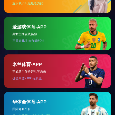
企业微信
微信公众号
|
导航链接入口
产品中心
服务范围
新闻中心
案例展示
关于我们
登录入口
鄂公网安备42018502007872号
©2025 武汉创恒世纪激光科技有限公司 版权所有